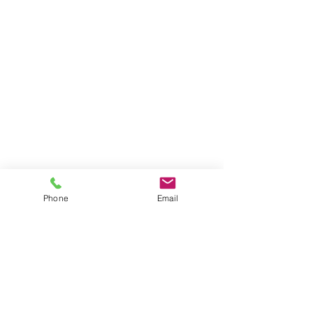
Phone
Email