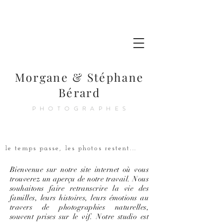
Morgane & Stéphane
Bérard
PHOTOGRAPHES
le temps passe, les photos restent...
Bienvenue sur notre site internet où vous
trouverez un aperçu de notre travail. Nous
souhaitons faire retranscrire la vie des
familles, leurs histoires, leurs émotions au
travers de photographies naturelles,
souvent prises sur le vif. Notre studio est